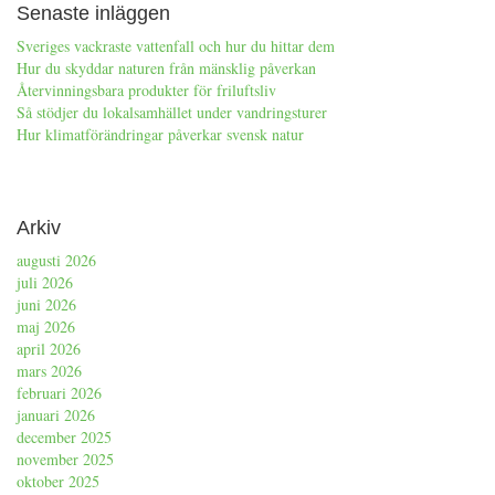
Senaste inläggen
Sveriges vackraste vattenfall och hur du hittar dem
Hur du skyddar naturen från mänsklig påverkan
Återvinningsbara produkter för friluftsliv
Så stödjer du lokalsamhället under vandringsturer
Hur klimatförändringar påverkar svensk natur
Arkiv
augusti 2026
juli 2026
juni 2026
maj 2026
april 2026
mars 2026
februari 2026
januari 2026
december 2025
november 2025
oktober 2025