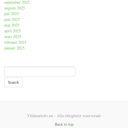
september 2025
augusti 2025
juli 2025
juni 2025
maj 2025
april 2025
mars 2025
februari 2025
januari 2025
Vildmarksliv.nu - Alla rättigheter reserverade
Back to top