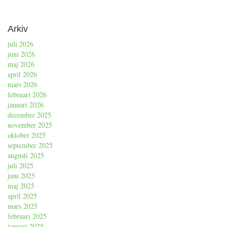
Arkiv
juli 2026
juni 2026
maj 2026
april 2026
mars 2026
februari 2026
januari 2026
december 2025
november 2025
oktober 2025
september 2025
augusti 2025
juli 2025
juni 2025
maj 2025
april 2025
mars 2025
februari 2025
januari 2025