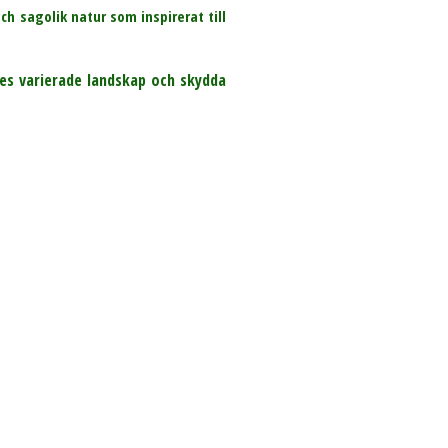
h sagolik natur som inspirerat till
es varierade landskap och skydda