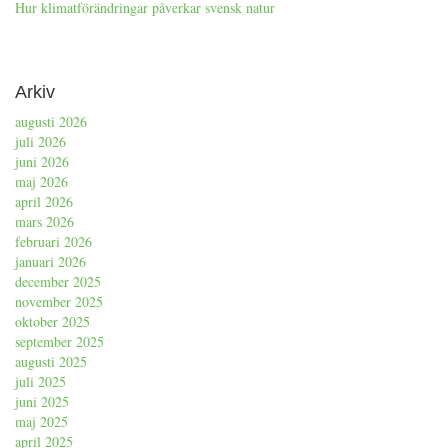
Hur klimatförändringar påverkar svensk natur
Arkiv
augusti 2026
juli 2026
juni 2026
maj 2026
april 2026
mars 2026
februari 2026
januari 2026
december 2025
november 2025
oktober 2025
september 2025
augusti 2025
juli 2025
juni 2025
maj 2025
april 2025