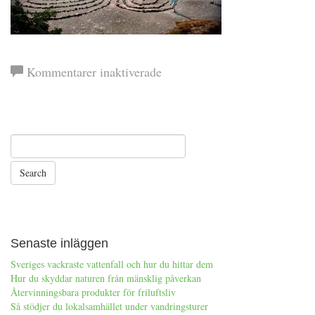
för
Kommentarer inaktiverade
blakulla
Senaste inläggen
Sveriges vackraste vattenfall och hur du hittar dem
Hur du skyddar naturen från mänsklig påverkan
Återvinningsbara produkter för friluftsliv
Så stödjer du lokalsamhället under vandringsturer