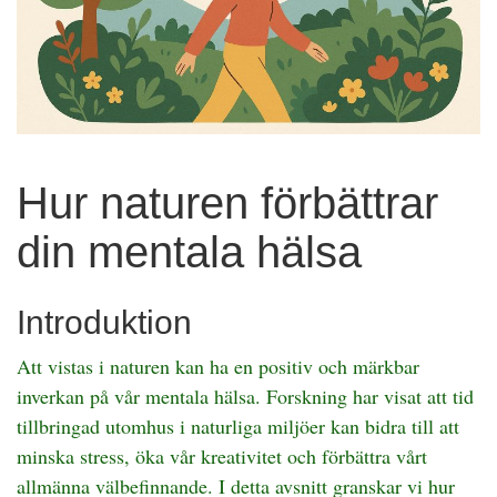
Hur naturen förbättrar
din mentala hälsa
Introduktion
Att vistas i naturen kan ha en positiv och märkbar
inverkan på vår mentala hälsa. Forskning har visat att tid
tillbringad utomhus i naturliga miljöer kan bidra till att
minska stress, öka vår kreativitet och förbättra vårt
allmänna välbefinnande. I detta avsnitt granskar vi hur