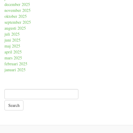
december 2025
november 2025
oktober 2025
september 2025
augusti 2025
juli 2025
juni 2025
maj 2025
april 2025
mars 2025
februari 2025
januari 2025