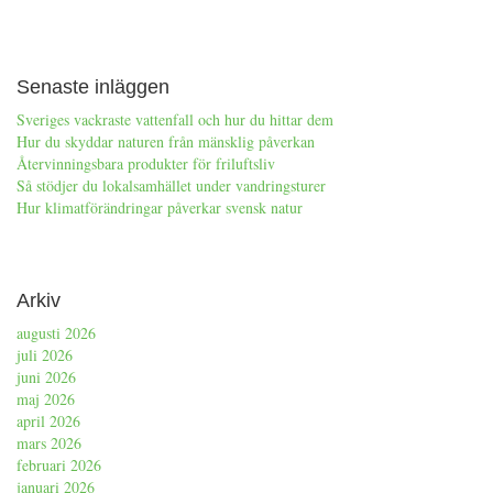
Senaste inläggen
Sveriges vackraste vattenfall och hur du hittar dem
Hur du skyddar naturen från mänsklig påverkan
Återvinningsbara produkter för friluftsliv
Så stödjer du lokalsamhället under vandringsturer
Hur klimatförändringar påverkar svensk natur
Arkiv
augusti 2026
juli 2026
juni 2026
maj 2026
april 2026
mars 2026
februari 2026
januari 2026