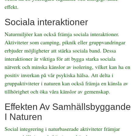
effekt.
Sociala interaktioner
Naturmiljöer kan också främja sociala interaktioner.
Aktiviteter som camping, piknik eller gruppvandringar
erbjuder möjligheter att stärka sociala band. Dessa
interaktioner är viktiga för att bygga starka sociala
nätverk och minska känslor av isolering, vilket kan ha en
positiv inverkan på vår psykiska hälsa. Att delta i
gruppaktiviteter i naturen kan också främja en känsla av
tillhörighet och öka våra känslor av gemenskap.
Effekten Av Samhällsbyggande
I Naturen
Social integrering i naturbaserade aktiviteter främjar