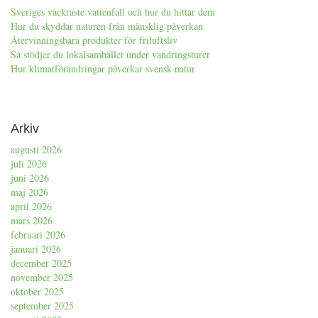
Sveriges vackraste vattenfall och hur du hittar dem
Hur du skyddar naturen från mänsklig påverkan
Återvinningsbara produkter för friluftsliv
Så stödjer du lokalsamhället under vandringsturer
Hur klimatförändringar påverkar svensk natur
Arkiv
augusti 2026
juli 2026
juni 2026
maj 2026
april 2026
mars 2026
februari 2026
januari 2026
december 2025
november 2025
oktober 2025
september 2025