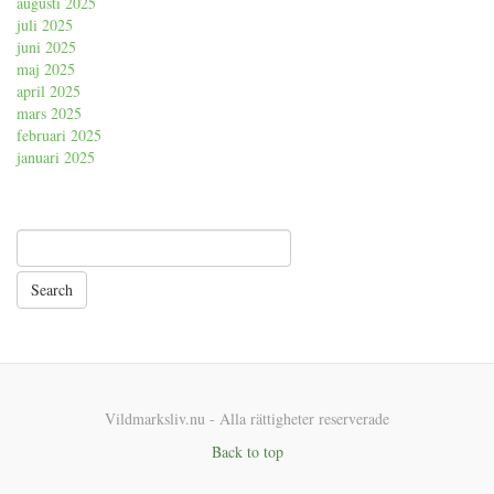
augusti 2025
juli 2025
juni 2025
maj 2025
april 2025
mars 2025
februari 2025
januari 2025
Vildmarksliv.nu - Alla rättigheter reserverade
Back to top